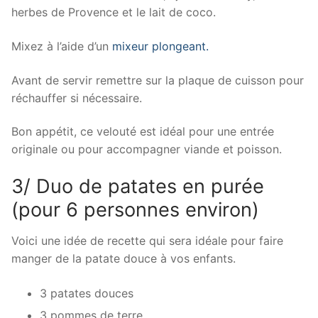
herbes de Provence et le lait de coco.
Mixez à l’aide d’un
mixeur plongeant.
Avant de servir remettre sur la plaque de cuisson pour
réchauffer si nécessaire.
Bon appétit, ce velouté est idéal pour une entrée
originale ou pour accompagner viande et poisson.
3/ Duo de patates en purée
(pour 6 personnes environ)
Voici une idée de recette qui sera idéale pour faire
manger de la patate douce à vos enfants.
3 patates douces
3 pommes de terre