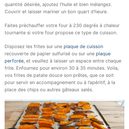
quantité désirée, ajoutez l’huile et bien mélangez.
Couvrir et laisser mariner un bon quart d’heure.
Faites préchauffer votre four à 230 degrés à chaleur
tournante si votre four propose ce type de cuisson.
Disposez les frites sur une
plaque de cuisson
recouverte de papier sulfurisé ou sur une
plaque
perforée,
et veuillez à laisser un espace entre chaque
frite. Enfournez pour environ 30 à 35 minutes. Voila,
vos frites de patate douce son prêtes, que ce soit
pour servir en accompagnement ou à l’apéritif, à la
place des chips ou autres gâteaux salés.