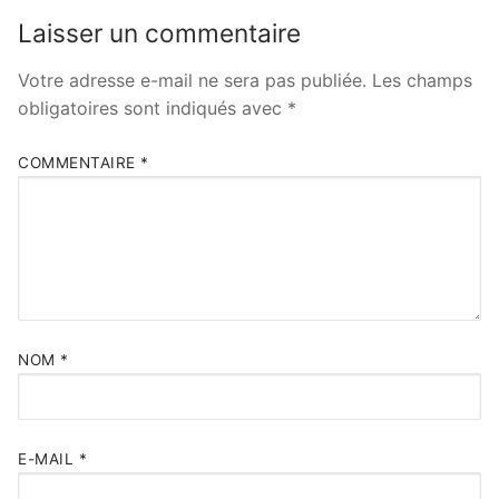
Laisser un commentaire
Votre adresse e-mail ne sera pas publiée.
Les champs
obligatoires sont indiqués avec
*
COMMENTAIRE
*
NOM
*
E-MAIL
*