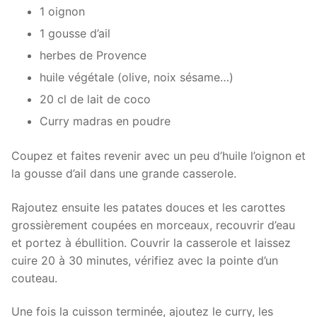
1 oignon
1 gousse d’ail
herbes de Provence
huile végétale (olive, noix sésame…)
20 cl de lait de coco
Curry madras en poudre
Coupez et faites revenir avec un peu d’huile l’oignon et
la gousse d’ail dans une grande casserole.
Rajoutez ensuite les patates douces et les carottes
grossièrement coupées en morceaux, recouvrir d’eau
et portez à ébullition. Couvrir la casserole et laissez
cuire 20 à 30 minutes, vérifiez avec la pointe d’un
couteau.
Une fois la cuisson terminée, ajoutez le curry, les