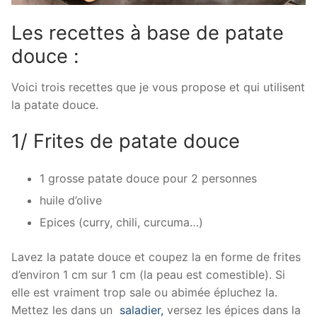
Les recettes à base de patate
douce :
Voici trois recettes que je vous propose et qui utilisent
la patate douce.
1/ Frites de patate douce
1 grosse patate douce pour 2 personnes
huile d’olive
Epices (curry, chili, curcuma…)
Lavez la patate douce et coupez la en forme de frites
d’environ 1 cm sur 1 cm (la peau est comestible). Si
elle est vraiment trop sale ou abimée épluchez la.
Mettez les dans un
saladier,
versez les épices dans la