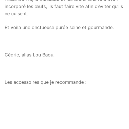
incorporé les œufs, ils faut faire vite afin d’éviter qu’ils
ne cuisent.
Et voila une onctueuse purée seine et gourmande.
Cédric, alias Lou Baou.
Les accessoires que je recommande :