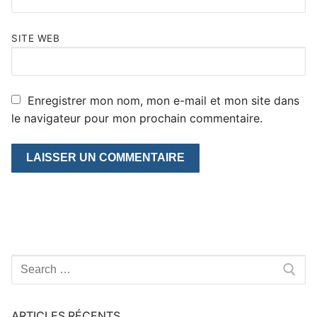
SITE WEB
Enregistrer mon nom, mon e-mail et mon site dans
le navigateur pour mon prochain commentaire.
Rechercher
:
ARTICLES RÉCENTS