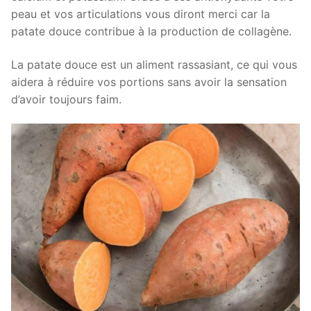
peau et vos articulations vous diront merci car la
patate douce contribue à la production de collagène.
La patate douce est un aliment rassasiant, ce qui vous
aidera à réduire vos portions sans avoir la sensation
d’avoir toujours faim.