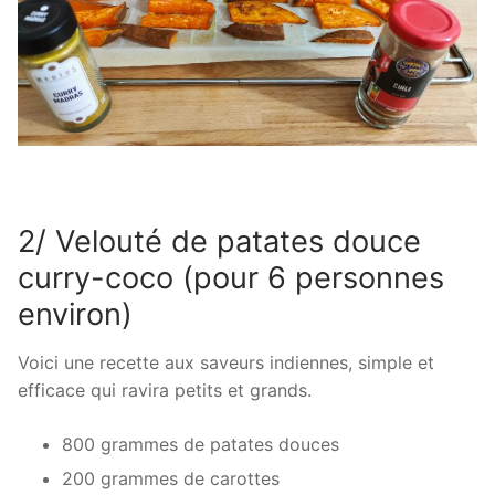
2/ Velouté de patates douce
curry-coco (pour 6 personnes
environ)
Voici une recette aux saveurs indiennes, simple et
efficace qui ravira petits et grands.
800 grammes de patates douces
200 grammes de carottes