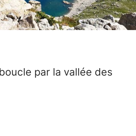
boucle par la vallée des