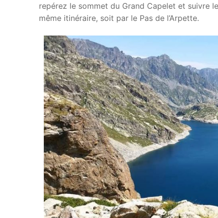
repérez le sommet du Grand Capelet et suivre le
même itinéraire, soit par le Pas de l’Arpette.