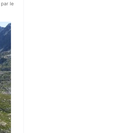
par le