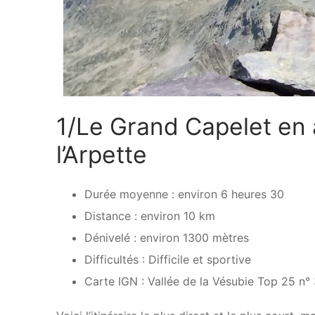
1/Le Grand Capelet en a
l’Arpette
Durée moyenne : environ 6 heures 30
Distance : environ 10 km
Dénivelé : environ 1300 mètres
Difficultés : Difficile et sportive
Carte IGN : Vallée de la Vésubie Top 25 n°