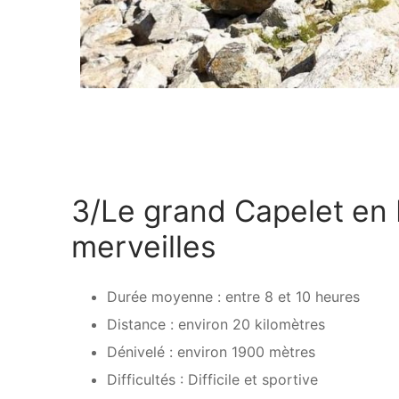
3/Le grand Capelet en 
merveilles
Durée moyenne : entre 8 et 10 heures
Distance : environ 20 kilomètres
Dénivelé : environ 1900 mètres
Difficultés : Difficile et sportive