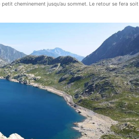
 petit cheminement jusqu’au sommet. Le retour se fera soit 