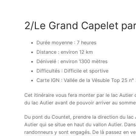
2/Le Grand Capelet par
Durée moyenne : 7 heures
Distance : environ 12 km
Dénivelé : environ 1300 mètres
Difficultés : Difficile et sportive
Carte IGN : Vallée de la Vésubie Top 25 n°
Cet itinéraire vous fera monter par le lac Autier
du lac Autier avant de pouvoir arriver au somme
Du pont du Countet, prendre la direction du lac Au
Autier qui se situe en haut du vallon Autier. Dans
randonneurs y sont engagés. De là passez en vers