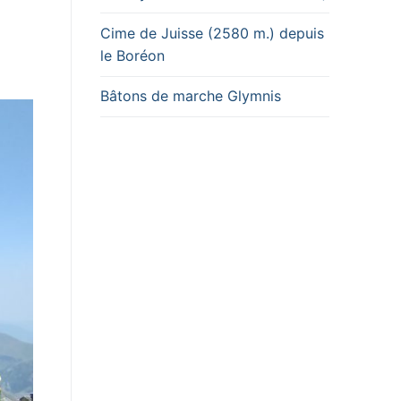
Cime de Juisse (2580 m.) depuis
le Boréon
Bâtons de marche Glymnis