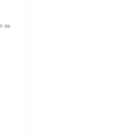
it de