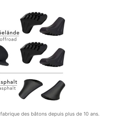
 fabrique des bâtons depuis plus de 10 ans.