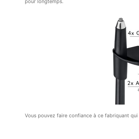
pour longtemps.
Vous pouvez faire confiance à ce fabriquant qui