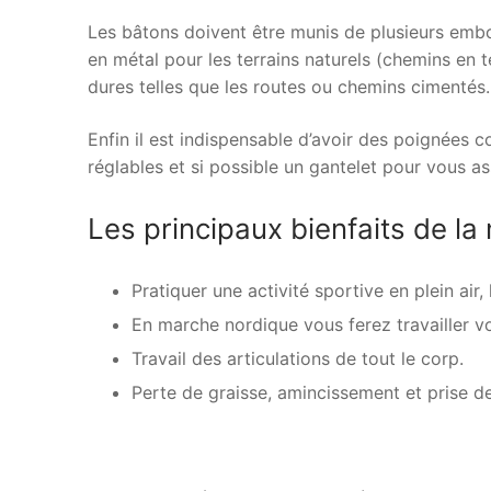
Les bâtons doivent être munis de plusieurs embo
en métal pour les terrains naturels (chemins en 
dures telles que les routes ou chemins cimentés.
Enfin il est indispensable d’avoir des poignées c
réglables et si possible un gantelet pour vous a
Les principaux bienfaits de la
Pratiquer une activité sportive en plein air,
En marche nordique vous ferez travailler v
Travail des articulations de tout le corp.
Perte de graisse, amincissement et prise d