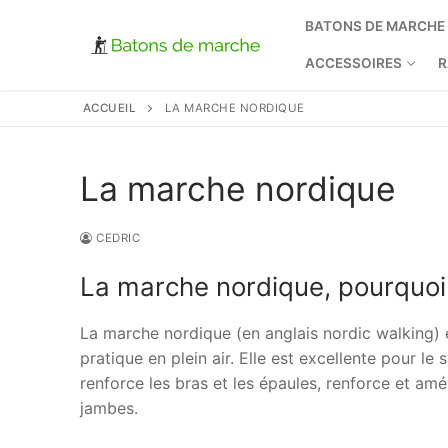
Aller
BATONS DE MARCHE
au
contenu
ACCESSOIRES
R
ACCUEIL
LA MARCHE NORDIQUE
La marche nordique
CEDRIC
La marche nordique, pourquoi
La marche nordique (en anglais nordic walking) e
pratique en plein air. Elle est excellente pour le
renforce les bras et les épaules, renforce et amé
jambes.