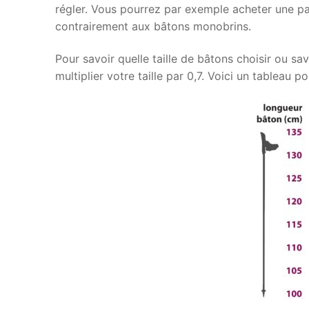
régler. Vous pourrez par exemple acheter une p
contrairement aux bâtons monobrins.
Pour savoir quelle taille de bâtons choisir ou savo
multiplier votre taille par 0,7. Voici un tableau p