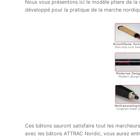
Nous vous présentons ici le modèle phare de l
développé pour la pratique de la marche nordiq
Ces bâtons sauront satisfaire tout les marcheu
avec les bâtons ATTRAC Nordic, vous aurez entr