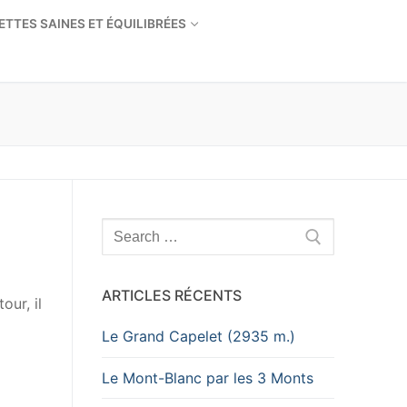
ETTES SAINES ET ÉQUILIBRÉES
Rechercher
:
ARTICLES RÉCENTS
ur, il
Le Grand Capelet (2935 m.)
Le Mont-Blanc par les 3 Monts